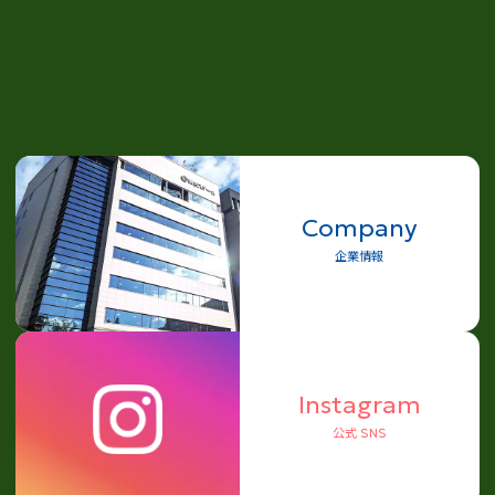
Company
企業情報
Instagram
公式 SNS