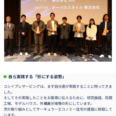
自ら実践する「形にする姿勢」
コシイプレザービングは、まず自分達が実践することに拘ってきま
した。
そしてその実践したことをお客様に伝えるために、研究施設、防腐
工場、モデルハウス、外構展示場等の形にしています。
次の取り組みとしてサーキュラーエコノミー住宅の建設に挑戦して
います。