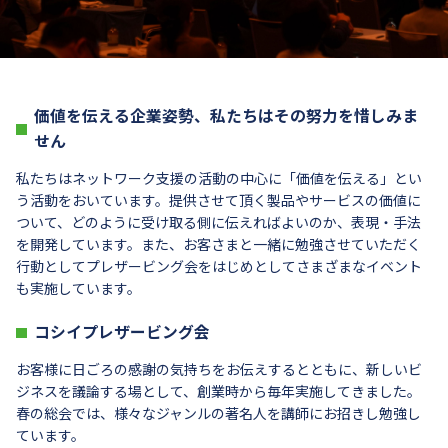
価値を伝える企業姿勢、私たちはその努力を惜しみま
せん
私たちはネットワーク支援の活動の中心に「価値を伝える」とい
う活動をおいています。提供させて頂く製品やサービスの価値に
ついて、どのように受け取る側に伝えればよいのか、表現・手法
を開発しています。また、お客さまと一緒に勉強させていただく
行動としてプレザービング会をはじめとしてさまざまなイベント
も実施しています。
コシイプレザービング会
お客様に日ごろの感謝の気持ちをお伝えするとともに、新しいビ
ジネスを議論する場として、創業時から毎年実施してきました。
春の総会では、様々なジャンルの著名人を講師にお招きし勉強し
ています。