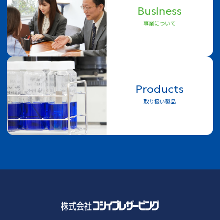
Business
事業について
Products
取り扱い製品