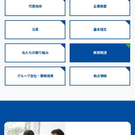
代表挨拶
企業概要
沿革
基本理念
私たちの取り組み
教育関連
グループ会社・業務提携
拠点情報