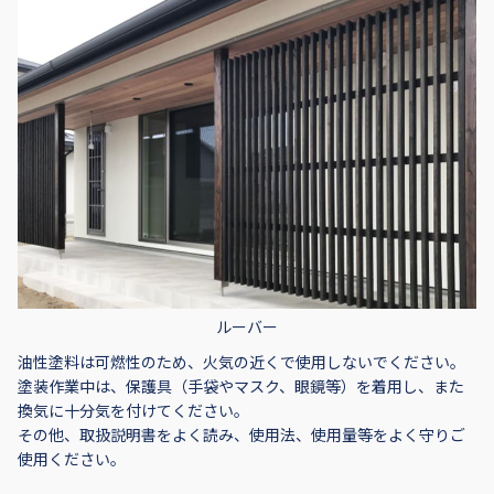
ルーバー
油性塗料は可燃性のため、火気の近くで使用しないでください。
塗装作業中は、保護具（手袋やマスク、眼鏡等）を着用し、また
換気に十分気を付けてください。
その他、取扱説明書をよく読み、使用法、使用量等をよく守りご
使用ください。