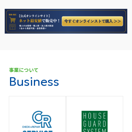
事業について
Business