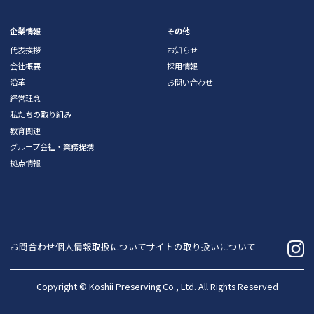
企業情報
その他
代表挨拶
お知らせ
会社概要
採用情報
沿革
お問い合わせ
経営理念
私たちの取り組み
教育関連
グループ会社・業務提携
拠点情報
お問合わせ
個人情報取扱について
サイトの取り扱いについて
Copyright ©
Koshii Preserving Co., Ltd
. All Rights Reserved