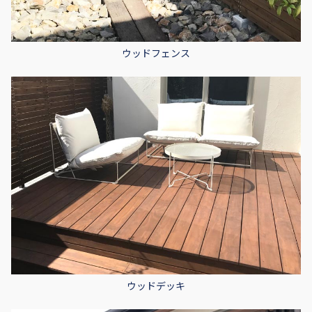
ウッドフェンス
ウッドデッキ