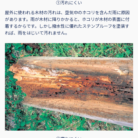
①汚れにくい
屋外に使われる木材の汚れは、空気中のホコリを含んだ雨に原因
があります。雨が木材に降りかかると、ホコリが木材の表面に付
着するからです。しかし撥水性に優れたステンプルーフを塗装す
れば、雨をはじいて汚れません。