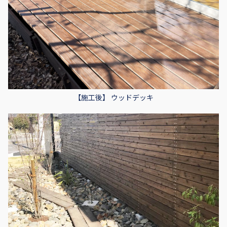
【施工後】 ウッドデッキ