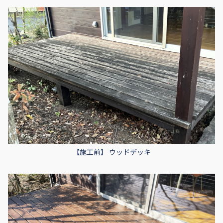
【施工前】 ウッドデッキ