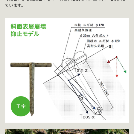
ています。