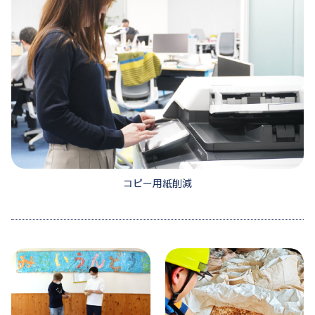
コピー用紙削減