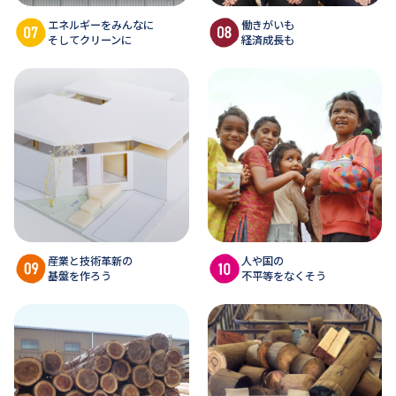
エネルギーをみんなに
働きがいも
そしてクリーンに
経済成長も
産業と技術革新の
人や国の
基盤を作ろう
不平等をなくそう