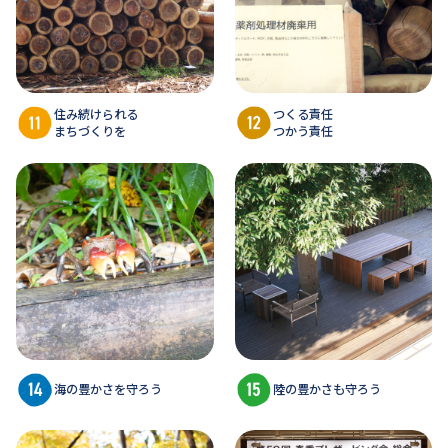
住み続けられる
つくる責任
まちづくりを
つかう責任
海の豊かさを守ろう
陸の豊かさも守ろう