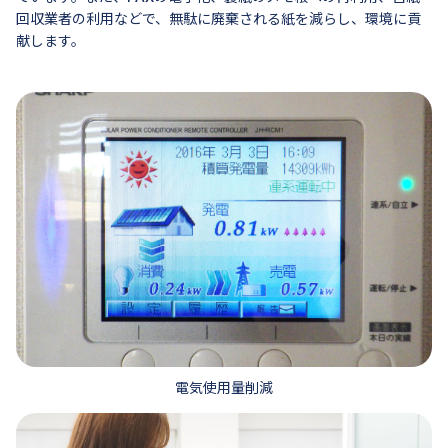
回収業者の利用などで、無駄に廃棄される紙を減らし、環境に貢
献します。
電気使用量削減