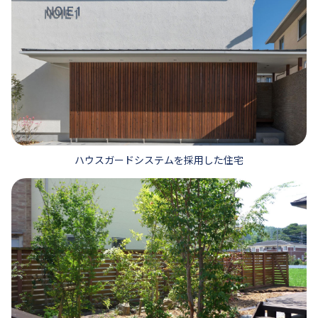
ハウスガードシステムを採用した住宅