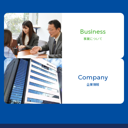
Business
事業について
Company
企業情報