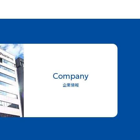
Company
企業情報