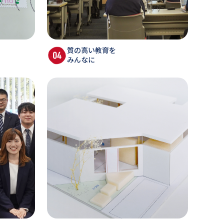
質の高い教育を
みんなに