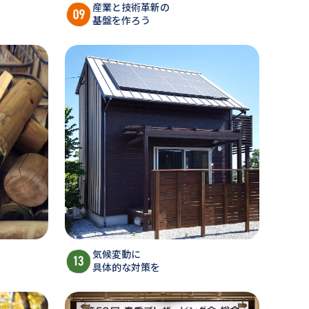
産業と技術革新の
基盤を作ろう
気候変動に
具体的な対策を