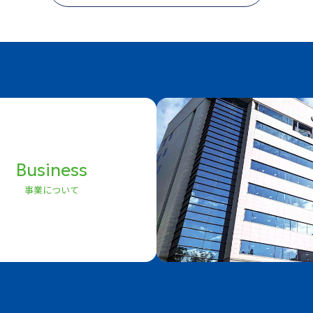
Business
事業について