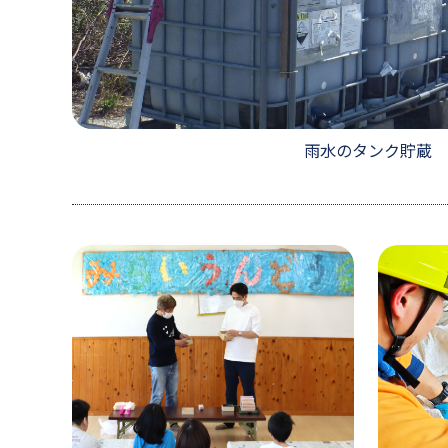
雨水のタンク貯蔵