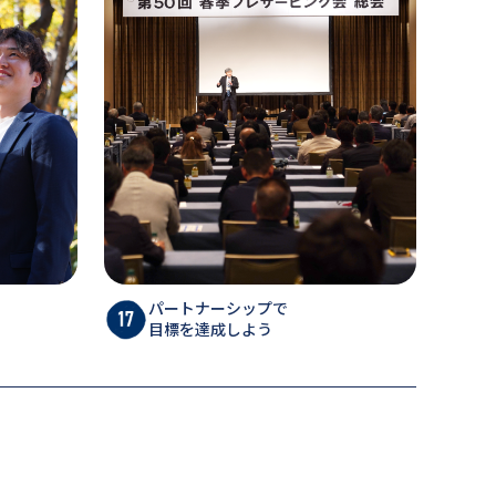
パートナーシップで
目標を達成しよう