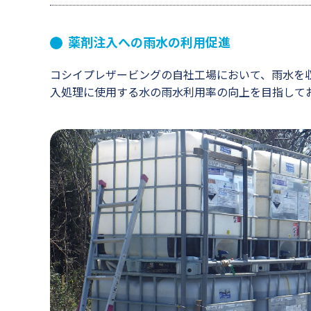
薬剤注入への雨水の利用促進
コシイプレザービングの自社工場において、雨水を
入処理に使用する水の雨水利用率の向上を目指して