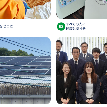
すべての人に
をゼロに
健康と福祉を