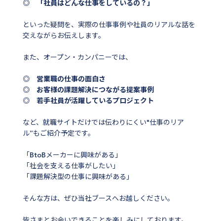
◎ 「社員はどんな仕事をしているの？」
といった疑問を、実際の仕事事例や社員のリアルな話を
交えながらお伝えします。
また、オープン・カンパニーでは、
◎ 営業職の仕事の面白さ
◎ お客様の課題解決につながる提案事例
◎ 若手社員が活躍しているプロジェクト
など、就職サイトだけでは伝わりにくい"仕事のリア
ル”もご紹介予定です。
「BtoBメーカーに興味がある」
「社会を支える仕事がしたい」
「課題解決型の仕事に興味がある」
そんな方は、ぜひ当社ブースへお越しください。
皆さまとお会いできることを楽しみにしております。