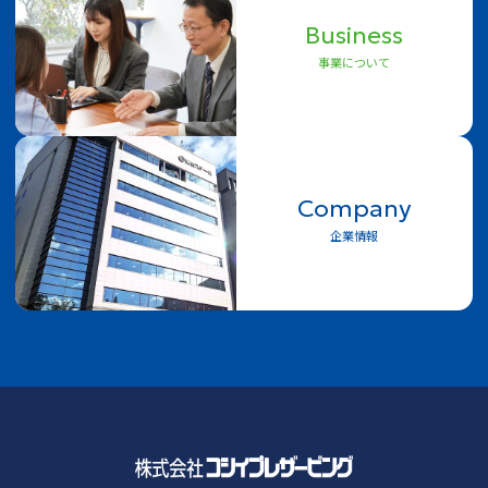
Business
事業について
Company
企業情報