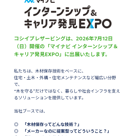
コシイプレザービングは、2026年7月12日
（日）開催の「マイナビ インターンシップ＆
キャリア発見EXPO」に出展いたします。
私たちは、木材保存技術をベースに、
住宅・土木・外構・住宅メンテナンスなど幅広い分野
で、
“木を守る”だけではなく、暮らしや社会インフラを支え
るソリューションを提供しています。
当社ブースでは、
◎ 「木材保存ってどんな技術？」
◎ 「メーカーなのに提案型ってどういうこと？」