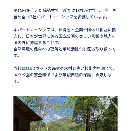
第14回を迎えた締結式では新たに18社が参加し、今回を
含め全163社がパートナーシップを締結しています。
本パートナーシップは、環境省と企業や団体が相互に協
力し、日本が世界に誇る国立公園の美しい景観や魅力を
国内外に発信することで、
自然環境の保全への理解と地域活性化を図る取り組みで
す。
当社はO&Dウッドの高耐久木材と高い技術力を通じて、
国立公園の安全確保および景観自然の保護に貢献しま
す。