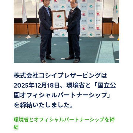
株式会社コシイプレザービングは
2025年12月18日、環境省と「国立公
園オフィシャルパートナーシップ」
を締結いたしました。
環境省とオフィシャルパートナーシップを締
結