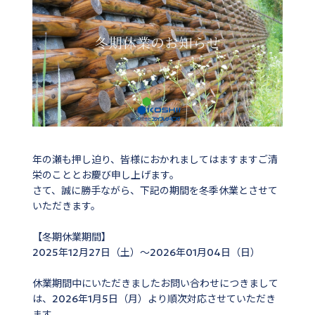
年の瀬も押し迫り、皆様におかれましてはますますご清
栄のこととお慶び申し上げます。
さて、誠に勝手ながら、下記の期間を冬季休業とさせて
いただきます。
【冬期休業期間】
2025年12月27日（土）～2026年01月04日（日）
休業期間中にいただきましたお問い合わせにつきまして
は、2026年1月5日（月）より順次対応させていただき
ます。