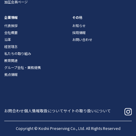
加圧会員ページ
企業情報
その他
代表挨拶
お知らせ
会社概要
採用情報
沿革
お問い合わせ
経営理念
私たちの取り組み
教育関連
グループ会社・業務提携
拠点情報
お問合わせ
個人情報取扱について
サイトの取り扱いについて
Copyright ©
Koshii Preserving Co., Ltd
. All Rights Reserved